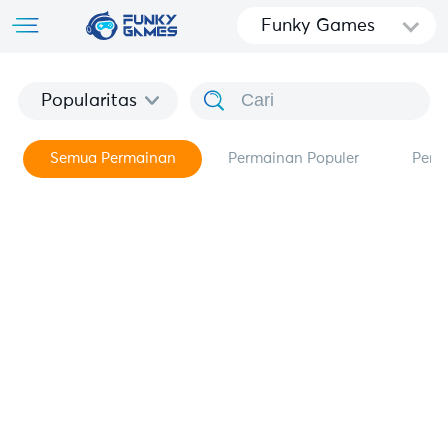
Funky Games
Popularitas
Semua Permainan
Permainan Populer
Perm