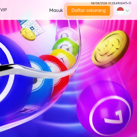
08/08/2026 01:33:50
(
GMT+7
)
VIP
Masuk
Daftar sekarang