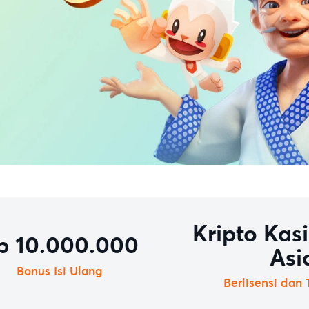
Kripto Kasi
p 10.000.000
Asi
Bonus Isi Ulang
Berlisensi dan 