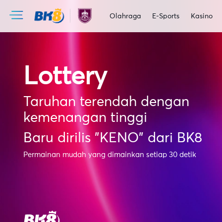
Olahraga
E-Sports
Kasino
Lottery
Taruhan terendah dengan
kemenangan tinggi
Baru dirilis "KENO" dari BK8
Permainan mudah yang dimainkan setiap 30 detik