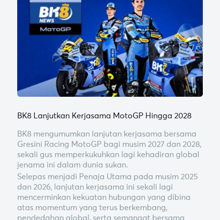
BK8 Lanjutkan Kerjasama MotoGP Hingga 2028
BK8 mengumumkan lanjutan kerjasama bersama
Gresini Racing MotoGP bagi musim 2027 dan 2028,
sekali gus memperkukuhkan lagi kehadiran global
jenama ini dalam dunia sukan.
Selepas menjadi Penaja Utama pada musim 2025
dan 2026, lanjutan kerjasama ini sekali lagi
mencerminkan kekuatan hubungan yang dibina
atas momentum yang terus berkembang,
pendedahan global, serta semangat bersama