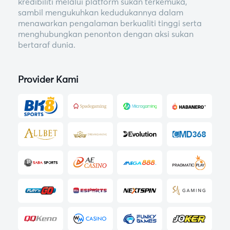
kredibiliti melalui platform sukan terkemuka,
sambil mengukuhkan kedudukannya dalam
menawarkan pengalaman berkualiti tinggi serta
menghubungkan penonton dengan aksi sukan
bertaraf dunia.
Provider Kami