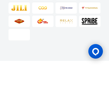
Lesen Permainan