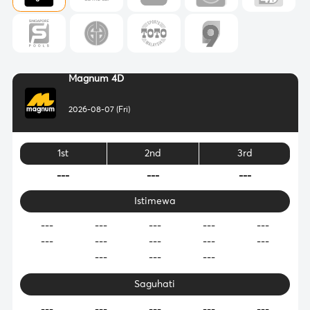
Magnum 4D
2026-08-07 (Fri)
1st
2nd
3rd
---
---
---
Istimewa
---
---
---
---
---
---
---
---
---
---
---
---
---
Saguhati
---
---
---
---
---