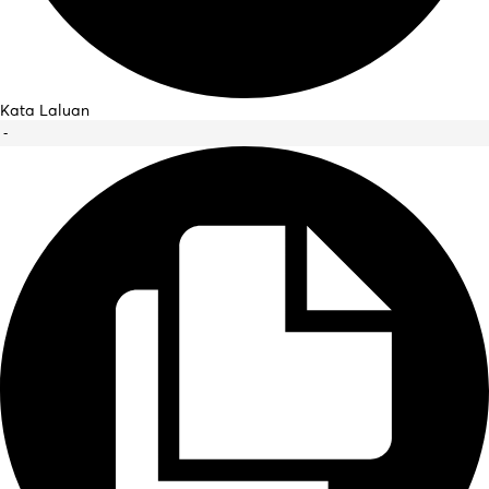
Kata Laluan