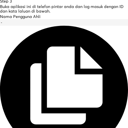
Step 3
Buka aplikasi ini di telefon pintar anda dan log masuk dengan ID
dan kata laluan di bawah.
Nama Pengguna Ahli