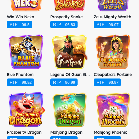
Win Win Neko
Prosperity Snake
Zeus Mighty Wealth
RTP
96.5
RTP
96.83
RTP
96.97
Blue Phantom
Legend Of Guan Gong
Cleopatra's Fortune
RTP
96.92
RTP
96.99
RTP
96.97
Prosperity Dragon
Mahjong Dragon
Mahjong Phoenix