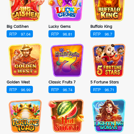
Big CaiShen
Lucky Gems
Buffalo King
RTP
97.04
RTP
96.81
RTP
96.7
Golden West
Classic Fruits 7
5 Fortune Stars
RTP
96.99
RTP
96.74
RTP
96.71