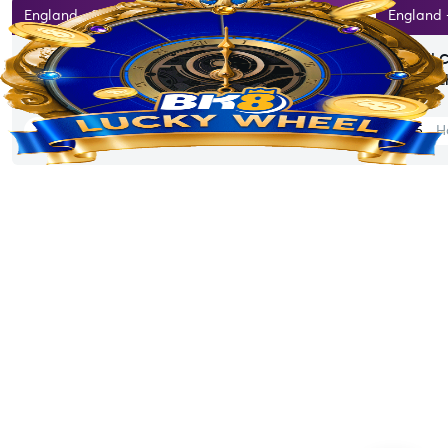
England - Premier League
21/08 - 07:00pm
England 
Arsenal
Hull C
H
H
Coventry
Manch
A
A
-2
Handicap
2
0.92
Odds
0.96
1.25
H