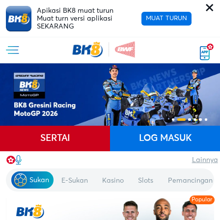
×
Apikasi BK8 muat turun
Muat turn versi aplikasi
MUAT TURUN
SEKARANG
SERTAI
LOG MASUK
Lainnya
Musim EPL 2026/27 kembali lagi! Bertaruh dengan BK8 Sports dan
Sukan
E-Sukan
Kasino
Slots
Pemancingan
Popular