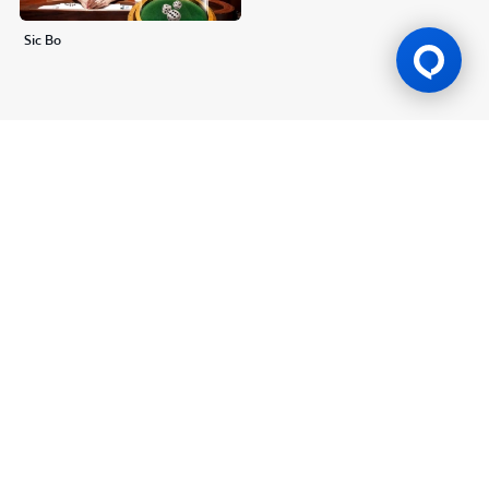
Sic Bo
ใบอนุญาตเกม
BK8 ดำเนินการโดยบริษัท Mettlemind Tech Ltd. หมายเลขจดทะเบียน
15779 ที่อยู่จดทะเบียน: ฮัมชาโก, เมืองมูตซามูดู, เกาะอองฌวน , สหภาพคอ
โมโรส BK8ได้รับใบอนุญาตและอยู่ภายใต้การกำกับดูแลโดยรัฐบาลเกาะอองฌ
วน สหภาพคอโมโรส ภายใต้ใบอนุญาตเลขที่ ALSI-202504032-FI2 BK8
ปฏิบัติตามข้อกำหนดและกฎระเบียบทางกฎหมายอย่างเคร่งครัด และได้รับ
อนุญาตให้ดำเนินกิจกรรมการเดิมพันทุกประเภทอย่างถูกต้องตามกฎหมาย