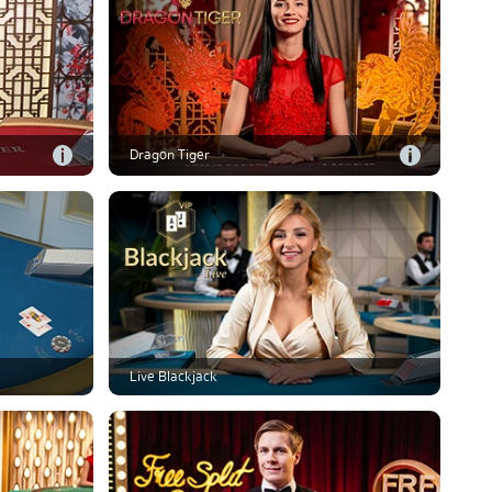
Dragon Tiger
Live Blackjack