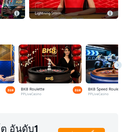
Lightning Storm
BK8 Speed Roulette
BK8 Vietnamese Speed Baccarat
ฮอต
ฮอต
PPLiveCasino
PPLiveCasino
ต อันดับ1