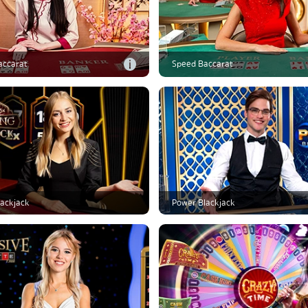
1,298,992.00
8*
9,260,472.00
a*8*8
accarat
Speed Baccarat
8,029,861.00
**9
2,954,514.00
*1**5
6,737,839.00
*o*l**w
5,225,071.00
*a*m*
lackjack
Power Blackjack
9,165,407.00
87*3
1,102,866.00
r*
8,098,934.00
81
3,441,498.00
ur*12*