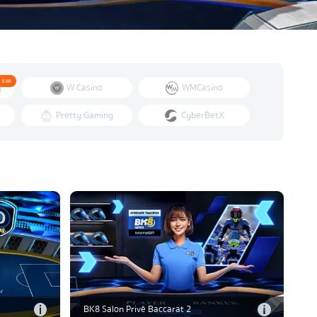
ฮอต
g
W Casino
WMCasino
Pretty Gaming
CyberBetX
BK8 Salon Privé Baccarat 2