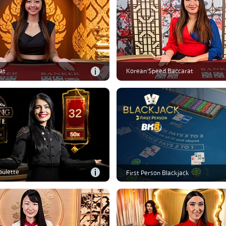
342,264.00
k*e*s
5,431,185.00
**m*a*
8,508,063.00
e*in*9*1
at
Korean Speed Baccarat
4,553,591.00
*a*t**
2,980,521.00
y*m*8
1,352,511.00
8*1
4,204,221.00
*rt
4,460,768.00
a**H*
oulette
First Person Blackjack
5,015,436.00
*q
8,542,263.00
s*a