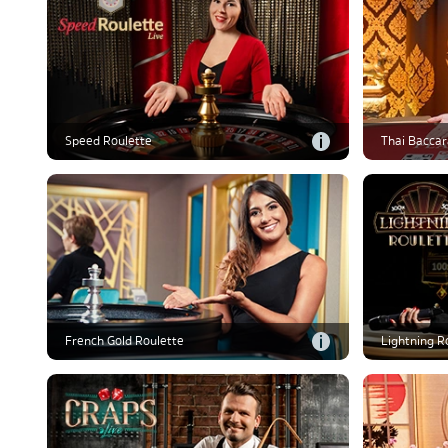
Evolution Gaming / Roulette
*i*o*
Dream Gaming E8 /Baccarat
m*h*h
Evolution Gaming / Roulette
*a**g
Speed Roulette
Thai Baccar
SA Gaming / SIC BO
w*w**
Evolution Gaming / Roulette
***a*
Allbet / Baccarat
y*n**
SA Gaming / SIC BO
**s*ki
AE Casino / Baccarat
***u*
French Gold Roulette
Lightning R
Allbet / Baccarat
t*a*t
AE Casino / Baccarat
s*n**