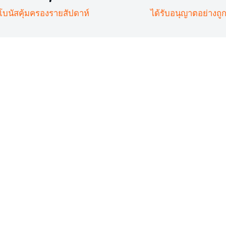
โบนัสคุ้มครองรายสัปดาห์
ได้รับอนุญาตอย่างถูก
342,264.00
k*e*s
5,431,185.00
**m*a*
8,508,063.00
e*in*9*1
4,553,591.00
*a*t**
2,980,521.00
y*m*8
1,352,511.00
8*1
4,204,221.00
*rt
4,460,768.00
a**H*
5,015,436.00
*q
8,542,263.00
s*a