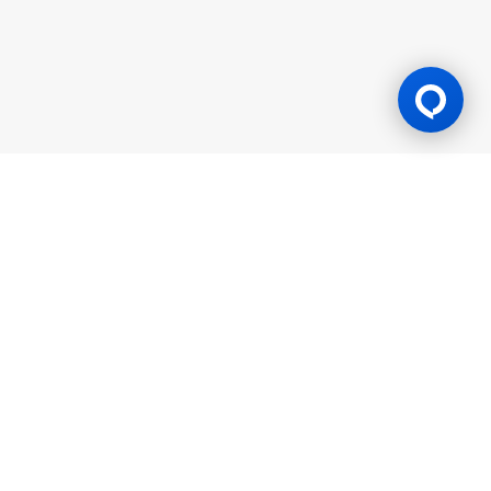
ใบอนุญาตเกม
BK8 ดำเนินการโดยบริษัท Mettlemind Tech Ltd. หมายเลขจดทะเบียน
15779 ที่อยู่จดทะเบียน: ฮัมชาโก, เมืองมูตซามูดู, เกาะอองฌวน , สหภาพคอ
โมโรส BK8ได้รับใบอนุญาตและอยู่ภายใต้การกำกับดูแลโดยรัฐบาลเกาะอองฌ
วน สหภาพคอโมโรส ภายใต้ใบอนุญาตเลขที่ ALSI-202504032-FI2 BK8
ปฏิบัติตามข้อกำหนดและกฎระเบียบทางกฎหมายอย่างเคร่งครัด และได้รับ