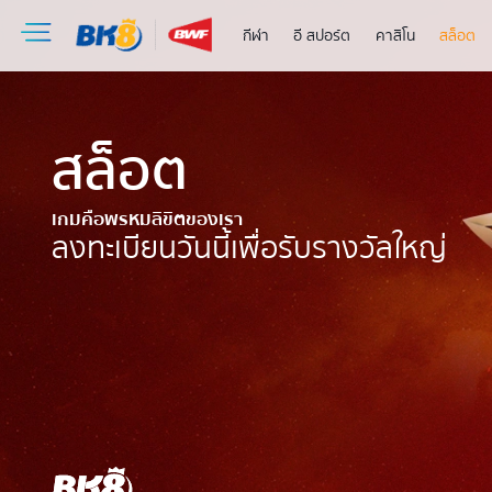
กีฬา
อี สปอร์ต
คาสิโน
สล็อต
สล็อต
เกมคือพรหมลิขิตของเรา
ลงทะเบียนวันนี้เพื่อรับรางวัลใหญ่