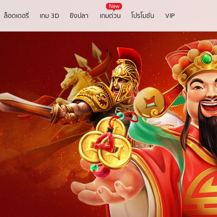
ล็อตเตอรี่
เกม 3D
ยิงปลา
เกมด่วน
โปรโมชั่น
VIP