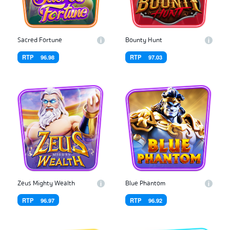
Sacred Fortune
Bounty Hunt
RTP
96.98
RTP
97.03
Zeus Mighty Wealth
Blue Phantom
RTP
96.97
RTP
96.92