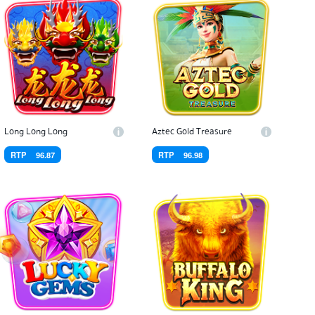
Long Long Long
Aztec Gold Treasure
RTP
96.87
RTP
96.98