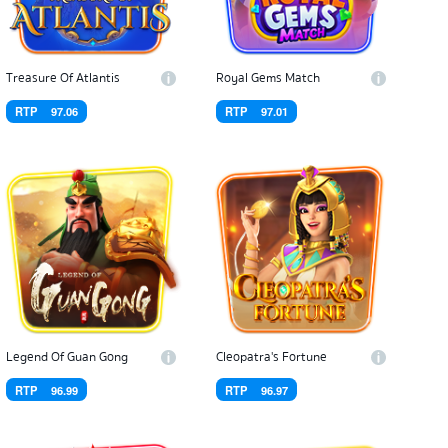
Treasure Of Atlantis
Royal Gems Match
RTP
97.06
RTP
97.01
Legend Of Guan Gong
Cleopatra's Fortune
RTP
96.99
RTP
96.97