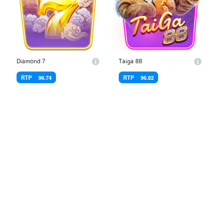
Diamond 7
Taiga 88
RTP
96.74
RTP
96.82