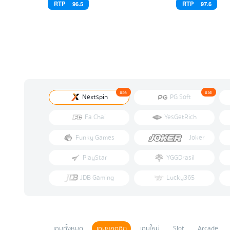
RTP
96.5
RTP
97.6
ฮอต
ฮอต
Nextspin
PG Soft
Fa Chai
YesGetRich
Funky Games
Joker
PlayStar
YGGDrasil
JDB Gaming
Lucky365
เกมทั้งหมด
เกมยอดฮิต
เกมใหม่
slot
arcade