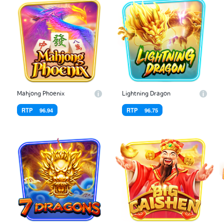
Mahjong Phoenix
Lightning Dragon
RTP
96.94
RTP
96.75