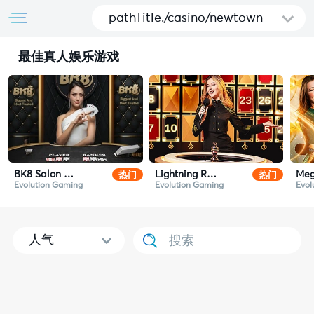
pathTitle./casino/newtown
最佳真人娱乐游戏
热门
热门
BK8 Salon Prive Baccarat
Lightning Roulette
Meg
Evolution Gaming
Evolution Gaming
Evol
人气