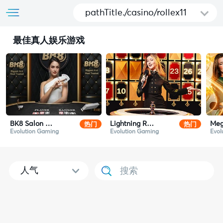
pathTitle./casino/rollex11
最佳真人娱乐游戏
热门
热门
BK8 Salon Prive Baccarat
Lightning Roulette
Meg
Evolution Gaming
Evolution Gaming
Evol
人气