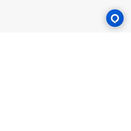
游戏许可证
BK8 由 Mettlemind Tech Ltd.（注册号：15779）运营，注册地址
位于科摩罗联盟安茹安自治岛穆察穆都市Hamchako区。BK8持有
科摩罗联盟安茹安自治岛政府颁发的合法牌照（许可证号：ALSI-
202504032-FI2），并受其监管。BK8已通过全部监管合规审查，
获得法律授权可开展一切机会游戏与投注活动。