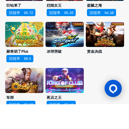
巨钻来了
烈焰女王
盗贼之海
回报率
95.72
回报率
95.35
回报率
94.38
麻将胡了Plus
冰球突破
赏金决战
回报率
96.5
军师
夜店之王
回报率
95.02
回报率
95.44