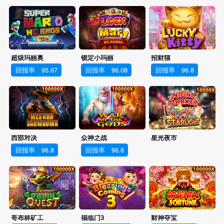
超级玛丽奥
锁定小玛丽
招财猫
回报率
95.67
回报率
96.08
回报率
96.8
西部对决
众神之战
星光夜市
回报率
96.8
回报率
96.8
哥布林矿工
福临门3
财神夺宝