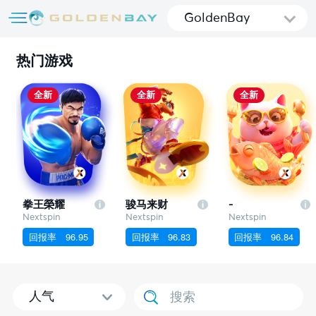
GoldenBay
热门游戏
全新
全新
全新
拳王榮耀
骏马来财
-
Nextspin
Nextspin
Nextspin
回报率
96.95
回报率
96.83
回报率
96.84
人气